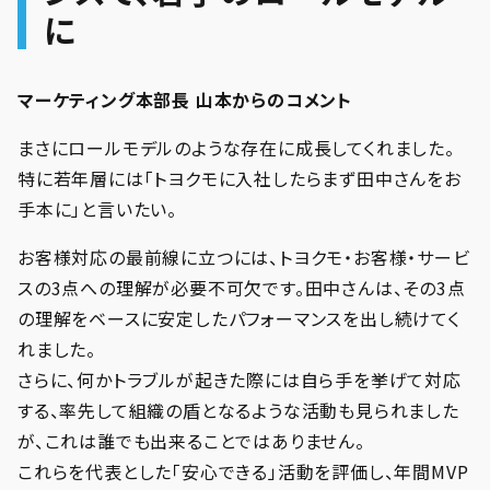
に
マーケティング本部長 山本からのコメント
まさにロールモデルのような存在に成長してくれました。
特に若年層には「トヨクモに入社したらまず田中さんをお
手本に」と言いたい。
お客様対応の最前線に立つには、トヨクモ・お客様・サービ
スの3点への理解が必要不可欠です。田中さんは、その3点
の理解をベースに安定したパフォーマンスを出し続けてく
れました。
さらに、何かトラブルが起きた際には自ら手を挙げて対応
する、率先して組織の盾となるような活動も見られました
が、これは誰でも出来ることではありません。
これらを代表とした「安心できる」活動を評価し、年間MVP