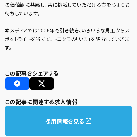
の価値観に共感し、共に挑戦していただける方を心よりお
待ちしています。
本メディアでは2026年も引き続き、いろいろな角度からス
ポットライトを当てて、トヨクモの「いま」を紹介していきま
す。
この記事をシェアする
この記事に関連する求人情報
採用情報を見る