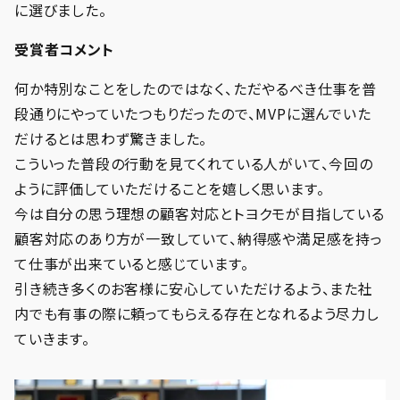
に選びました。
受賞者コメント
何か特別なことをしたのではなく、ただやるべき仕事を普
段通りにやっていたつもりだったので、MVPに選んでいた
だけるとは思わず驚きました。
こういった普段の行動を見てくれている人がいて、今回の
ように評価していただけることを嬉しく思います。
今は自分の思う理想の顧客対応とトヨクモが目指している
顧客対応のあり方が一致していて、納得感や満足感を持っ
て仕事が出来ていると感じています。
引き続き多くのお客様に安心していただけるよう、また社
内でも有事の際に頼ってもらえる存在となれるよう尽力し
ていきます。