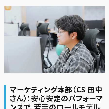
マーケティング本部（CS 田中
さん）：安心安定のパフォーマ
ンスで、若手のロールモデル