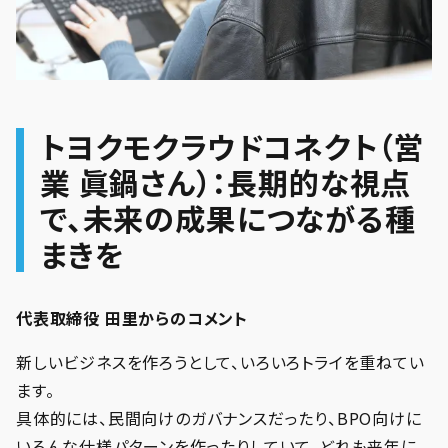
トヨクモクラウドコネクト（営
業 眞鍋さん）：長期的な視点
で、未来の成果につながる種
まきを
代表取締役 田里からのコメント
新しいビジネスを作ろうとして、いろいろトライを重ねてい
ます。
具体的には、民間向けのガバナンスだったり、BPO向けに
いろんな仕様パターンを作ったりしていて、どれも来年に