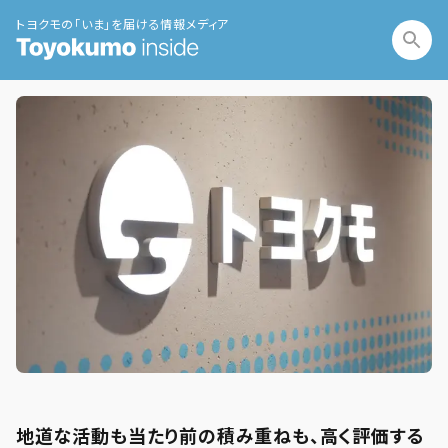
トヨクモの「いま」を届ける情報メディア
地道な活動も当たり前の積み重ねも、高く評価する