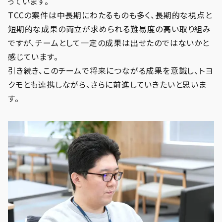
っています。
TCCの案件は中長期にわたるものも多く、長期的な視点と
短期的な成果の両立が求められる難易度の高い取り組み
ですが、チームとして一定の成果は出せたのではないかと
感じています。
引き続き、このチームで将来につながる成果を意識し、トヨ
クモとも連携しながら、さらに前進していきたいと思いま
す。