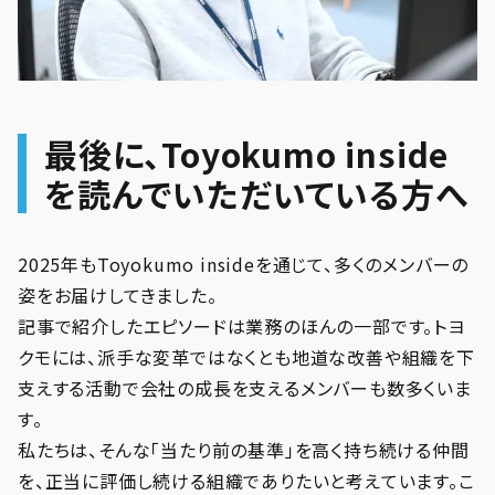
最後に、Toyokumo inside
を読んでいただいている方へ
2025年もToyokumo insideを通じて、多くのメンバーの
姿をお届けしてきました。
記事で紹介したエピソードは業務のほんの一部です。トヨ
クモには、派手な変革ではなくとも地道な改善や組織を下
支えする活動で会社の成長を支えるメンバーも数多くいま
す。
私たちは、そんな「当たり前の基準」を高く持ち続ける仲間
を、正当に評価し続ける組織でありたいと考えています。こ