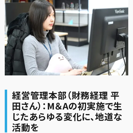
経営管理本部（財務経理 平
田さん）：M＆Aの初実施で生
じたあらゆる変化に、地道な
活動を