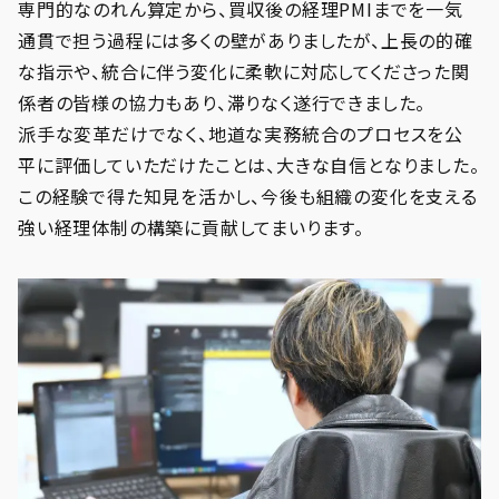
専門的なのれん算定から、買収後の経理PMIまでを一気
通貫で担う過程には多くの壁がありましたが、上長の的確
な指示や、統合に伴う変化に柔軟に対応してくださった関
係者の皆様の協力もあり、滞りなく遂行できました。
派手な変革だけでなく、地道な実務統合のプロセスを公
平に評価していただけたことは、大きな自信となりました。
この経験で得た知見を活かし、今後も組織の変化を支える
強い経理体制の構築に貢献してまいります。