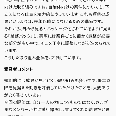
向けた取り組みですね。自治体向けの案件についても、下
支えになる仕事を精力的にやっています。これも短期の成
果というよりは、来年以降につなげるための準備です。
それから、外から見るとパッケージ化されているように見え
る「業務パック」も、実際には案件ごとに細かく調整が必要
な部分が多い中で、そこを丁寧に調整しながら進められて
います。
こうした取り組み全体を、評価しています。
受賞者コメント
短期的には成果が見えにくい取り組みも多い中で、来年以
降を見据えた動きを評価していただけたことを、大変あり
がたく感じています。
今回の評価は、自分一人の力によるものではなく、さまざ
まなメンバーが共に試行錯誤し、支えてくれた結果だと思