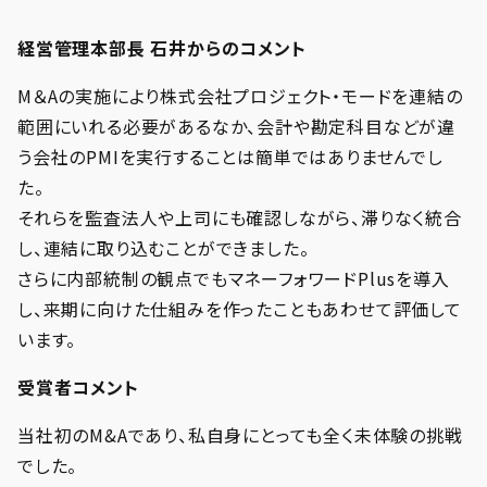
経営管理本部長 石井からのコメント
M＆Aの実施により株式会社プロジェクト・モードを連結の
範囲にいれる必要があるなか、会計や勘定科目などが違
う会社のPMIを実行することは簡単ではありませんでし
た。
それらを監査法人や上司にも確認しながら、滞りなく統合
し、連結に取り込むことができました。
さらに内部統制の観点でもマネーフォワードPlusを導入
し、来期に向けた仕組みを作ったこともあわせて評価して
います。
受賞者コメント
当社初のM&Aであり、私自身にとっても全く未体験の挑戦
でした。