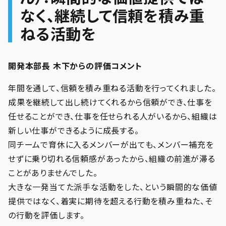
なく、継続して信頼を積み重
ねる活動を
開発本部長 木下からの評価コメント
年間を通して、信頼を積み重ねる活動を行ってくれました。
成果を継続して出し続けてくれるから信頼ができ、仕事を
任せることができ、仕事を任せられる人がいるから、組織は
新しい仕事ができるように成長する。
同チームで育休に入るメンバーが出ても、メンバー補充を
せずに乗り切れる信頼感があったから、組織の前進が滞る
ことがありませんでした。
大きな一発当てた派手な活動をした、という瞬間的な価値
提供ではなく、着実に期待を超える行動を積み重ねた、そ
の行動を評価します。