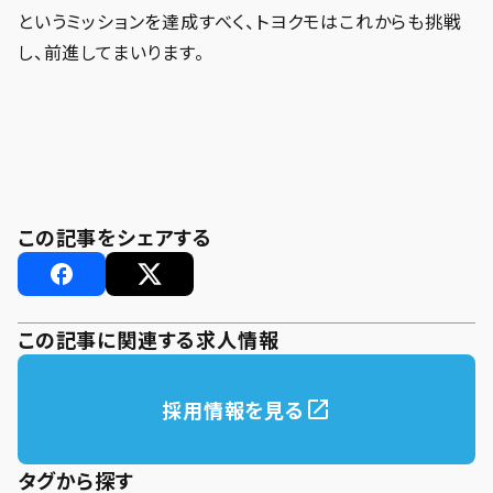
というミッションを達成すべく、トヨクモはこれからも挑戦
し、前進してまいります。
この記事をシェアする
この記事に関連する求人情報
採用情報を見る
タグから探す