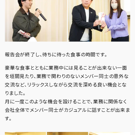
報告会が終了し、待ちに待った食事の時間です。
豪華な食事とともに業務中には見ることが出来ない一面
を垣間見たり、業務で関わりのないメンバー同士の意外な
交流など、リラックスしながら交流を深める良い機会とな
りました。
月に一度このような機会を設けることで、業務に関係なく
会社全体でメンバー同士がカジュアルに話すことが出来ま
す。