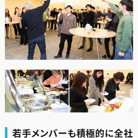
若手メンバーも積極的に全社