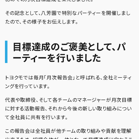
その記念として、八芳園で特別なパーティーを開催しまし
たので、その様子をお伝えします。
目標達成のご褒美として、パ
ーティーを行いました
トヨクモでは毎月「月次報告会」と呼ばれる、全社ミーティ
ングを行っています。
代表や取締役、そして各チームのマネージャーが月次目標
に対する活動報告、それから今後の新しい取り組みについ
て全社員に共有を行います。
この報告会は全社員が他チームの取り組みや貢献を理解