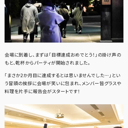
会場に到着し、まずは「目標達成おめでとう！」の掛け声の
もと、乾杯からパーティが開始されました。
「まさか2か月目に達成するとは思いませんでした…」とい
う冒頭の挨拶に会場が笑いに包まれ、メンバー皆グラスや
料理を片手に報告会がスタートです！