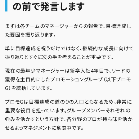
の前で発言します
まずは各チームのマネージャーからの報告で、目標達成し
た要因を振り返ります。
単に目標達成を祝うだけではなく、継続的な成長に向けて
振り返りとすぐに次の手を考えることが重要です。
現在の最年少マネージャーは新卒入社4年目で、リードの
獲得を主目的にしたプロモーショングループ（以下プロモ
G）を統括しています。
プロモGは目標達成の道のりの入口ともなるため、非常に
重要な役目を担っています。グループメンバーそれぞれの
強みを活かすという方針で、各分野のプロが持ち味を活か
せるようマネジメントに奮闘中です。