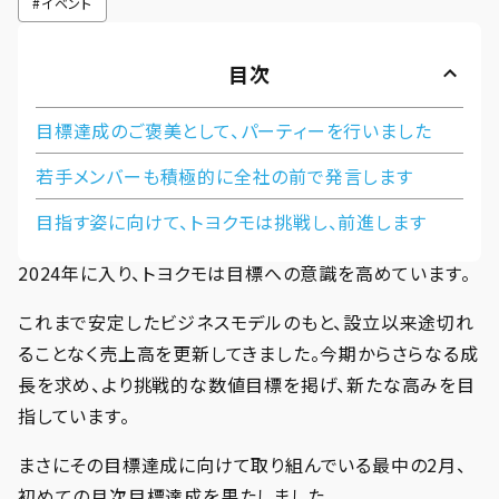
#
イベント
目次
目標達成のご褒美として、パーティーを行いました
若手メンバーも積極的に全社の前で発言します
目指す姿に向けて、トヨクモは挑戦し、前進します
2024年に入り、トヨクモは目標への意識を高めています。
これまで安定したビジネスモデルのもと、設立以来途切れ
ることなく売上高を更新してきました。今期からさらなる成
長を求め、より挑戦的な数値目標を掲げ、新たな高みを目
指しています。
まさにその目標達成に向けて取り組んでいる最中の2月、
初めての月次目標達成を果たしました。