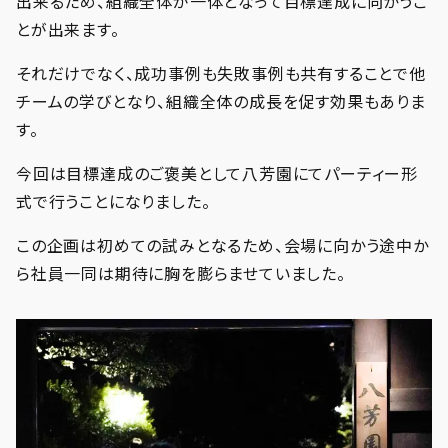
出来るため、組織全体が一体となって目標達成に向かうこ
とが出来ます。
それだけでなく、成功事例も失敗事例も共有することで他
チームの学びとなり、組織全体の成長を促す効果もありま
す。
今回は目標達成のご褒美として八芳園にてパーティー形
式で行うことになりました。
この企画は初めての試みとなるため、会場に向かう途中か
ら社員一同は期待に胸を膨らませていました。