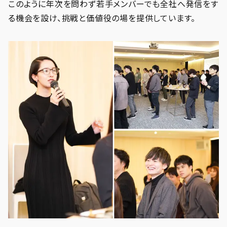
このように年次を問わず若手メンバーでも全社へ発信をす
る機会を設け、挑戦と価値役の場を提供しています。