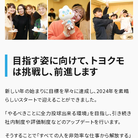
目指す姿に向けて、トヨクモ
は挑戦し、前進します
新しい年の始まりに目標を早々に達成し、2024年を素晴
らしいスタートで迎えることができました。
「やるべきことに全力投球出来る環境」を目指し、引き続き
社内制度や評価制度などのアップデートを行います。
そうすることで「すべての人を非効率な仕事から解放する」