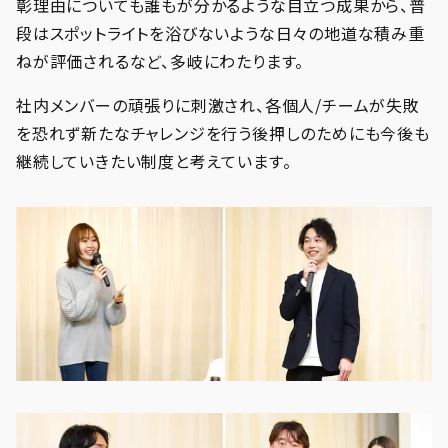
彰理由についても誰もが分かるような目立つ成果から、普
段はスポットライトを浴びないような日々の地道な積み重
ねが評価されるなど、多岐にわたります。
社内メンバーの頑張りに刺激され、各個人/チームが失敗
を恐れず新たなチャレンジを行う後押しのためにも今後も
継続していきたい制度と考えています。