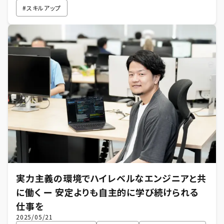
#
スキルアップ
実力主義の環境でハイレベルなエンジニアと共
に働く ー 安定よりも自主的に学び続けられる
仕事を
2025/05/21