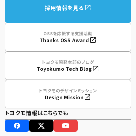
採用情報を見る
OSSを応援する支援活動
Thanks OSS Award
トヨクモ開発本部のブログ
Toyokumo Tech Blog
トヨクモのデザインミッション
Design Mission
トヨクモ情報はこちらでも